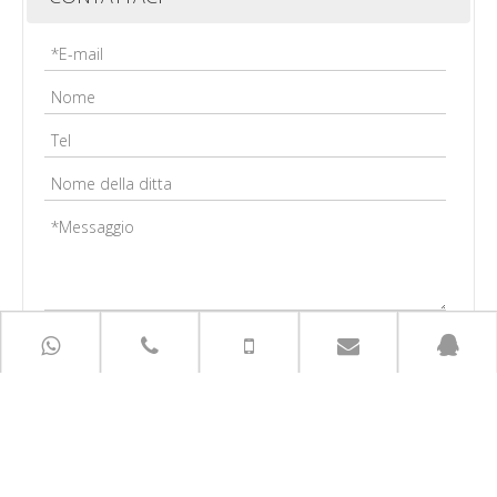
Invia