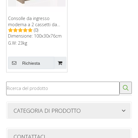
Consolle da ingresso
moderna a 2 cassetti da
(0)
soggiorno
Dimensione: 100x30x76cm
G.W: 23kg
Richiesta
CATEGORIA DI PRODOTTO
CONTATTACI