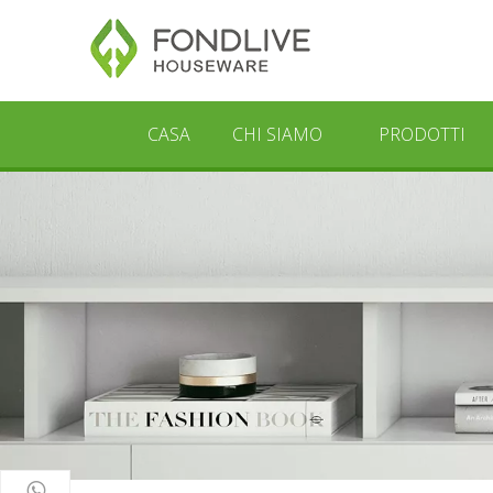
CASA
CHI SIAMO
PRODOTTI