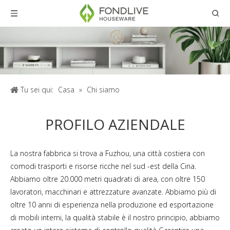
Tu sei qui:
Casa
»
Chi siamo
PROFILO AZIENDALE
La nostra fabbrica si trova a Fuzhou, una città costiera con
comodi trasporti e risorse ricche nel sud -est della Cina.
Abbiamo oltre 20.000 metri quadrati di area, con oltre 150
lavoratori, macchinari e attrezzature avanzate. Abbiamo più di
oltre 10 anni di esperienza nella produzione ed esportazione
di mobili interni, la qualità stabile è il nostro principio, abbiamo