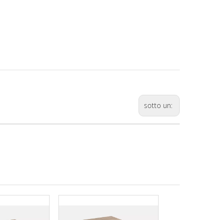
sotto un: