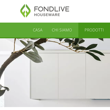
CASA
CHI SIAMO
PRODOTTI