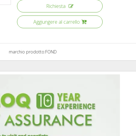
Richiesta
Aggiungere al carrello
marchio prodotto:
FOND