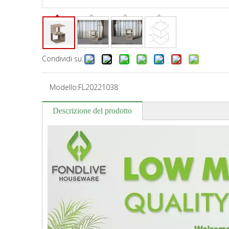
Condividi su:
Modello:
FL20221038
Descrizione del prodotto