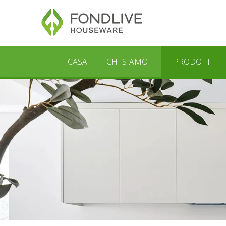
CASA
CHI SIAMO
PRODOTTI