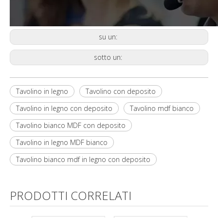
su un:
sotto un:
Tavolino in legno
Tavolino con deposito
Tavolino in legno con deposito
Tavolino mdf bianco
Tavolino bianco MDF con deposito
Tavolino in legno MDF bianco
Tavolino bianco mdf in legno con deposito
PRODOTTI CORRELATI