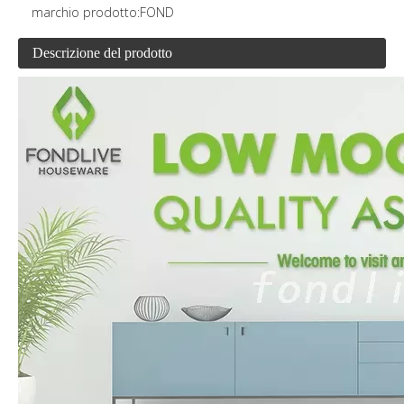
marchio prodotto:
FOND
Descrizione del prodotto