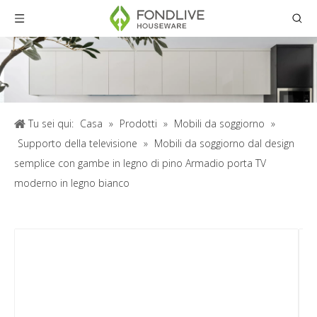
Tu sei qui:
Casa
»
Prodotti
»
Mobili da soggiorno
»
Supporto della televisione
»
Mobili da soggiorno dal design
semplice con gambe in legno di pino Armadio porta TV
moderno in legno bianco