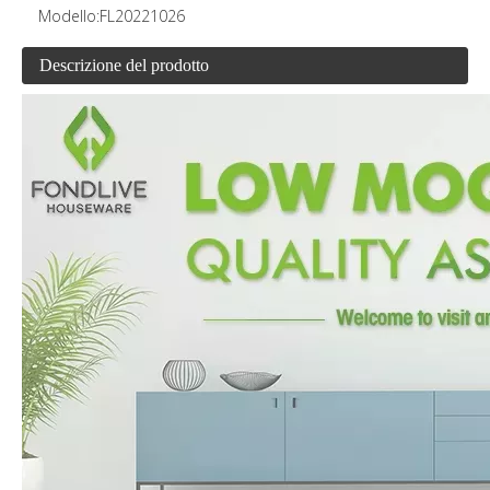
Modello:
FL20221026
Descrizione del prodotto