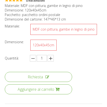
0 Recensioni
Materiale: MDF con pittura, gambe in legno di pino
Dimensione: 120x40x45cm
Pacchetto: pacchetto ordini postale
Dimensione del cartone: 147*46*13 cm
Materiale:
MDF con pittura, gambe in legno di pino
Dimensione:
120x40x45cm
Quantità:
Richiesta
Aggiungere al carrello