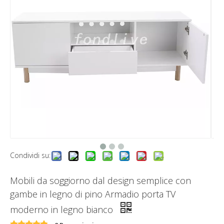
Condividi su:
Mobili da soggiorno dal design semplice con
gambe in legno di pino Armadio porta TV
moderno in legno bianco