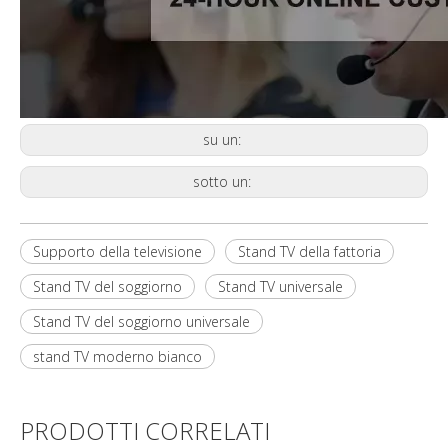
su un:
sotto un:
Supporto della televisione
Stand TV della fattoria
Stand TV del soggiorno
Stand TV universale
Stand TV del soggiorno universale
stand TV moderno bianco
PRODOTTI CORRELATI