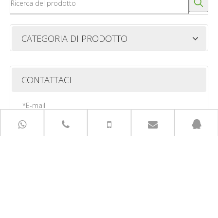
CATEGORIA DI PRODOTTO
CONTATTACI