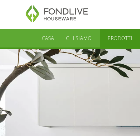
CASA
CHI SIAMO
PRODOTTI