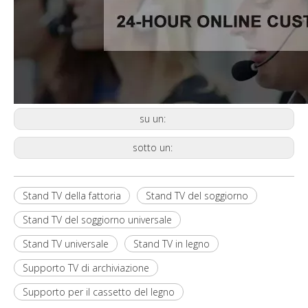
su un:
sotto un:
Stand TV della fattoria
Stand TV del soggiorno
Stand TV del soggiorno universale
Stand TV universale
Stand TV in legno
Supporto TV di archiviazione
Supporto per il cassetto del legno