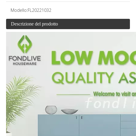
Modello:
FL20221032
Descrizione del prodotto