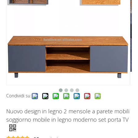
Condividi su:
Nuovo design in legno 2 mensole a parete mobili
soggiorno mobile in legno moderno set porta TV